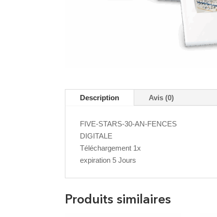
Description
Avis (0)
FIVE-STARS-30-AN-FENCES
DIGITALE
Téléchargement 1x
expiration 5 Jours
Produits similaires